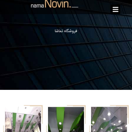
فروشگاه تماشا