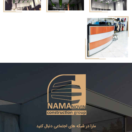
مارا در شبکه های اجتماعی دنبال کنید