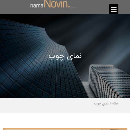
نمای چوب
خانه
/
نمای چوب