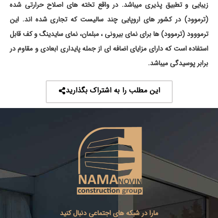
زیبایی و تطبیق پذیری میباشد. در واقع تخته های اصلاح حرارتی شده
(ترموود) در کشور های اروپایی چند سالیست که تجاری شده اند. این
ترمووود (ترموود) ها برای نمای بیرونی ، مبلمان، نمای سایدینگ و کف قابل
استفاده است که دارای مزایای اضافه ای از جمله پایداری ابعادی و مقاوم در
برابر پوسیدگی میباشد.
این مطلب را به اشتراک بگذارید
مارا در شبکه های اجتماعی دنبال کنید