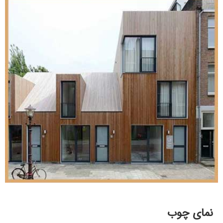
نمای چوب