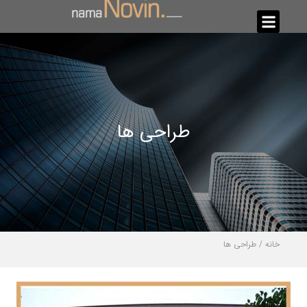
طراحی ها
خانه
/
طراحی ها