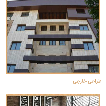
طراحی خارجی