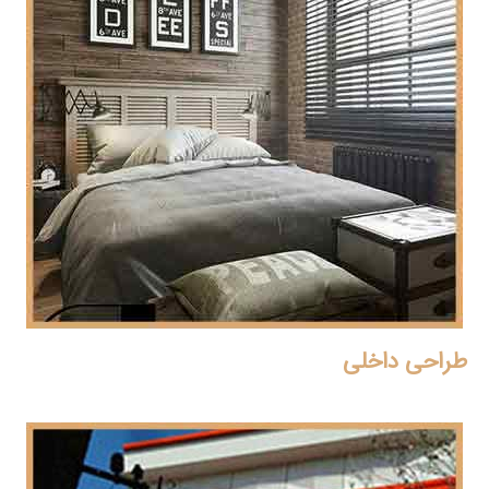
طراحی داخلی