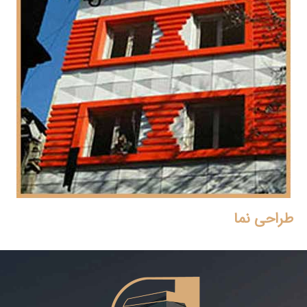
طراحی نما