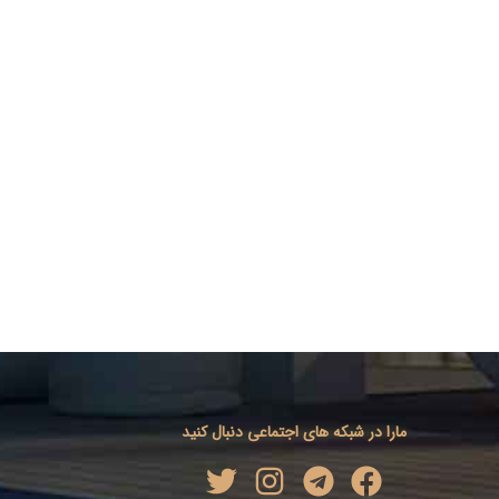
مارا در شبکه های اجتماعی دنبال کنید