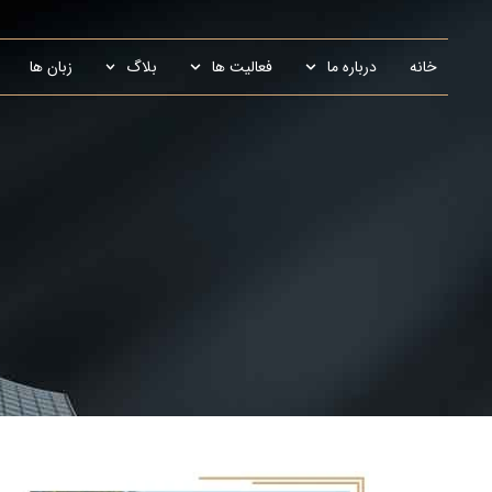
خانه
درباره ما
فعالیت ها
بلاگ
زبان ها