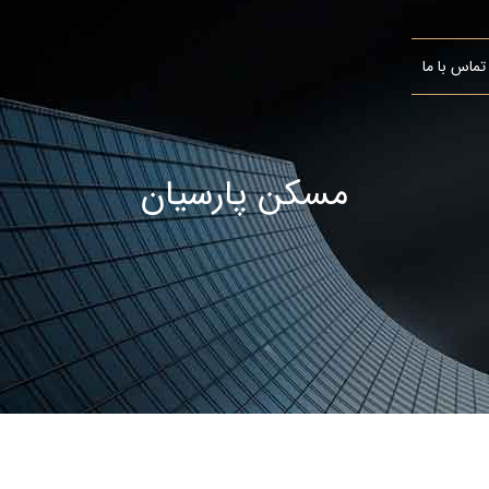
تماس با ما
مسکن پارسیان