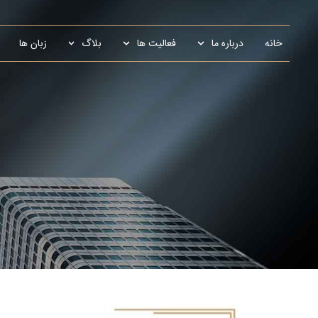
خانه
درباره ما
فعالیت ها
بلاگ
زبان ها