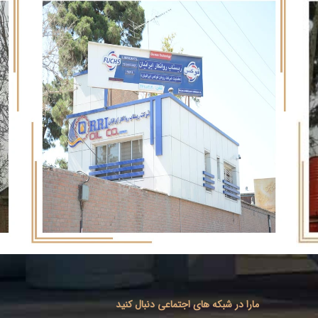
مارا در شبکه های اجتماعی دنبال کنید