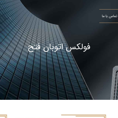
تماس با ما
فولکس اتوبان فتح